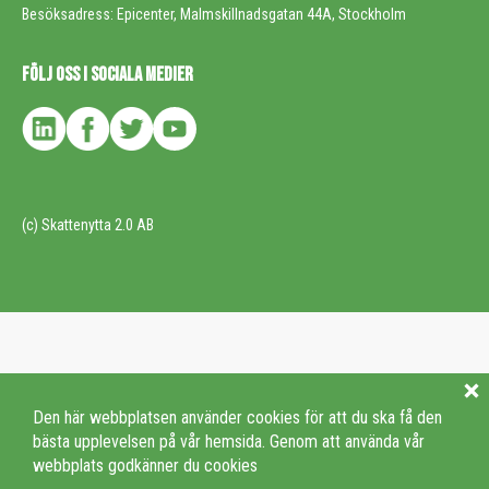
Besöksadress: Epicenter, Malmskillnadsgatan 44A, Stockholm
FÖLJ OSS I SOCIALA MEDIER
(c) Skattenytta 2.0 AB
Den här webbplatsen använder cookies för att du ska få den
bästa upplevelsen på vår hemsida. Genom att använda vår
webbplats godkänner du cookies