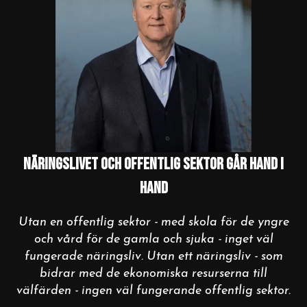
NÄRINGSLIVET OCH OFFENTLIG SEKTOR GÅR HAND I
HAND
Utan en offentlig sektor - med skola för de yngre
och vård för de gamla och sjuka - inget väl
fungerade näringsliv. Utan ett näringsliv - som
bidrar med de ekonomiska resurserna till
välfärden - ingen väl fungerande offentlig sektor.