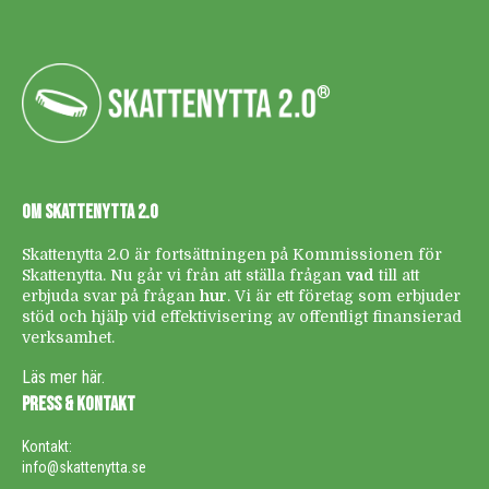
®
OM SKATTENYTTA 2.0
Skattenytta 2.0 är fortsättningen på Kommissionen för
Skattenytta. Nu går vi från att ställa frågan
vad
till att
erbjuda svar på frågan
hur
. Vi är ett företag som erbjuder
stöd och hjälp vid effektivisering av offentligt finansierad
verksamhet.
Läs mer här.
PRESS & KONTAKT
Kontakt:
info@skattenytta.se