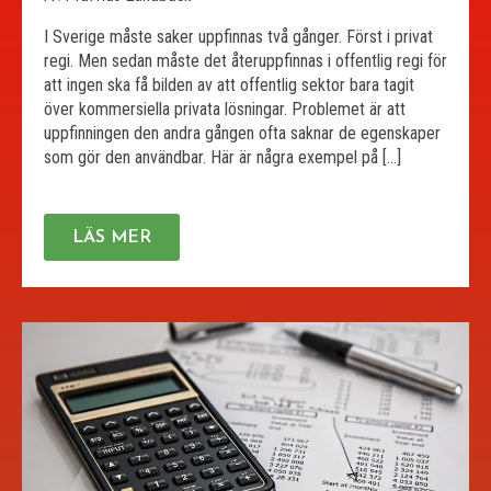
I Sverige måste saker uppfinnas två gånger. Först i privat
regi. Men sedan måste det återuppfinnas i offentlig regi för
att ingen ska få bilden av att offentlig sektor bara tagit
över kommersiella privata lösningar. Problemet är att
uppfinningen den andra gången ofta saknar de egenskaper
som gör den användbar. Här är några exempel på […]
LÄS MER