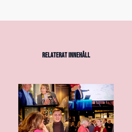
RELATERAT INNEHÅLL