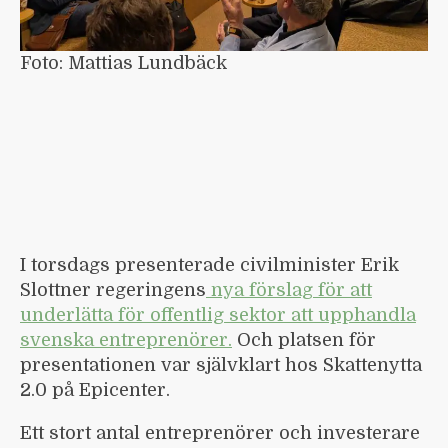
Foto: Mattias Lundbäck
I torsdags presenterade civilminister Erik
Slottner regeringens
nya förslag för att
underlätta för offentlig sektor att upphandla
svenska entreprenörer.
Och platsen för
presentationen var självklart hos Skattenytta
2.0 på Epicenter.
Ett stort antal entreprenörer och investerare