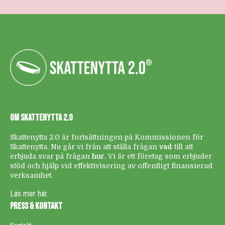
®
OM SKATTENYTTA 2.0
Skattenytta 2.0 är fortsättningen på Kommissionen för
Skattenytta. Nu går vi från att ställa frågan
vad
till att
erbjuda svar på frågan
hur
. Vi är ett företag som erbjuder
stöd och hjälp vid effektivisering av offentligt finansierad
verksamhet.
Läs mer här.
PRESS & KONTAKT