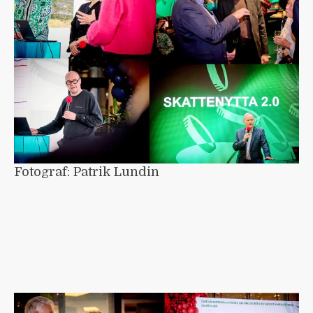
Fotograf: Patrik Lundin