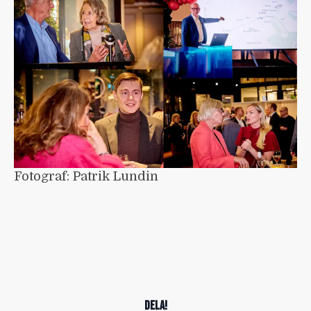
Fotograf: Patrik Lundin
DELA!