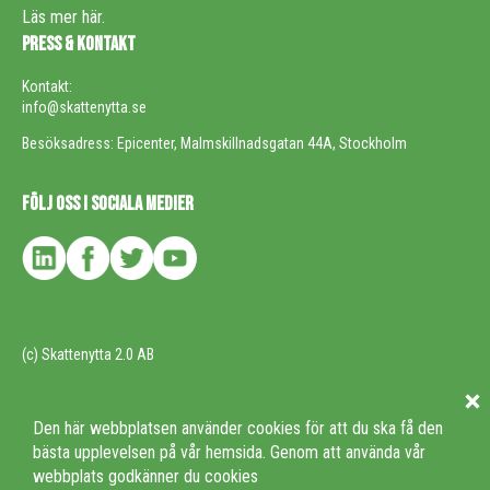
Läs mer här.
PRESS & KONTAKT
Kontakt:
info@skattenytta.se
Besöksadress: Epicenter, Malmskillnadsgatan 44A, Stockholm
FÖLJ OSS I SOCIALA MEDIER
(c) Skattenytta 2.0 AB
Den här webbplatsen använder cookies för att du ska få den
bästa upplevelsen på vår hemsida. Genom att använda vår
webbplats godkänner du cookies