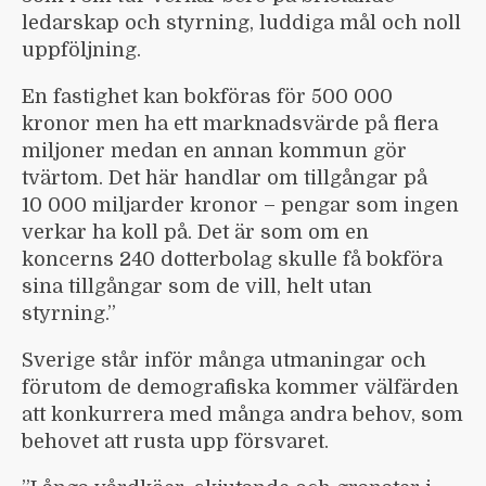
ledarskap och styrning, luddiga mål och noll
uppföljning.
En fastighet kan bokföras för 500 000
kronor men ha ett marknadsvärde på flera
miljoner medan en annan kommun gör
tvärtom. Det här handlar om tillgångar på
10 000 miljarder kronor – pengar som ingen
verkar ha koll på. Det är som om en
koncerns 240 dotterbolag skulle få bokföra
sina tillgångar som de vill, helt utan
styrning.”
Sverige står inför många utmaningar och
förutom de demografiska kommer välfärden
att konkurrera med många andra behov, som
behovet att rusta upp försvaret.