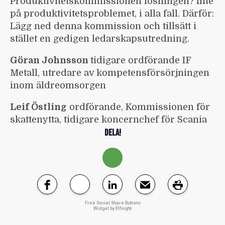
Produktivitetskommissionen lösningen? Inte
på produktivitetsproblemet, i alla fall. Därför:
Lägg ned denna kommission och tillsätt i
stället en gedigen ledarskapsutredning.
Göran Johnsson
tidigare ordförande IF
Metall, utredare av kompetensförsörjningen
inom äldreomsorgen
Leif Östling
ordförande, Kommissionen för
skattenytta, tidigare koncernchef för Scania
DELA!
Free Social Share Buttons
Widget by Elfsight