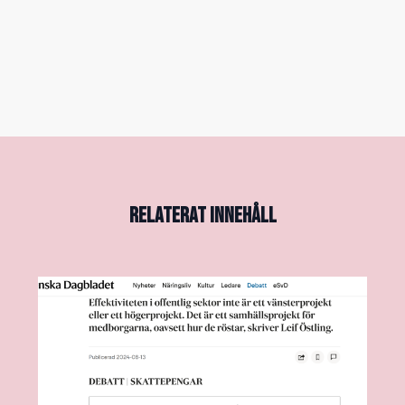
RELATERAT INNEHÅLL