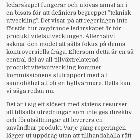
ledarskapet fungerar och utövas annat än i
en bisats för att definiera begreppet ”teknisk
utveckling”. Det visar på att regeringen inte
förstår hur avgörande ledarskapet är för
produktivitetsutvecklingen. Alternativt
saknar den modet att sätta fokus på denna
kontroversiella fråga. Eftersom detta är en så
central del av all tillväxtrelaterad
produktivitetsutveckling kommer
kommissionens slutrapport med all
sannolikhet att bli en hyllvärmare. Detta kan
vi säga redan nu.
Det är i sig ett slöseri med statens resurser
att tillsätta utredningar som inte ges direktiv
och förutsättningar att leverera en
användbar produkt. Varje gång regeringen
lägger ut uppdrag utan att tillhandahålla rätt