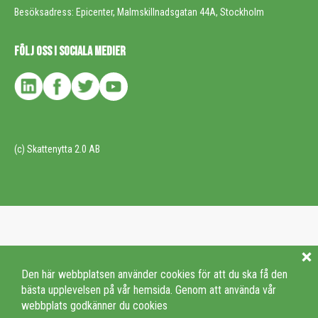
Besöksadress: Epicenter, Malmskillnadsgatan 44A, Stockholm
FÖLJ OSS I SOCIALA MEDIER
(c) Skattenytta 2.0 AB
Den här webbplatsen använder cookies för att du ska få den
bästa upplevelsen på vår hemsida. Genom att använda vår
webbplats godkänner du cookies