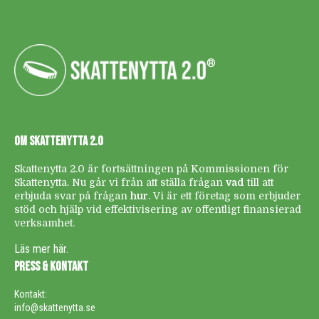
®
OM SKATTENYTTA 2.0
Skattenytta 2.0 är fortsättningen på Kommissionen för
Skattenytta. Nu går vi från att ställa frågan
vad
till att
erbjuda svar på frågan
hur
. Vi är ett företag som erbjuder
stöd och hjälp vid effektivisering av offentligt finansierad
verksamhet.
Läs mer här.
PRESS & KONTAKT
Kontakt:
info@skattenytta.se