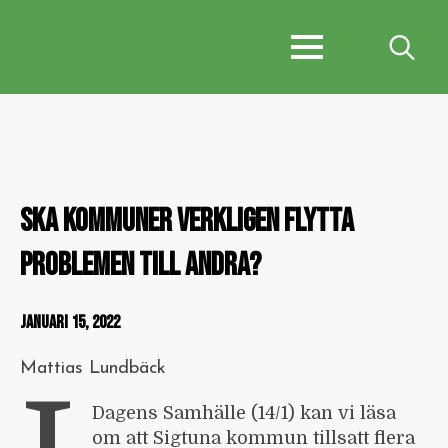
Search
for:
SKA KOMMUNER VERKLIGEN FLYTTA
PROBLEMEN TILL ANDRA?
JANUARI 15, 2022
Mattias Lundbäck
Dagens Samhälle (14/1) kan vi läsa
om att Sigtuna kommun tillsatt flera