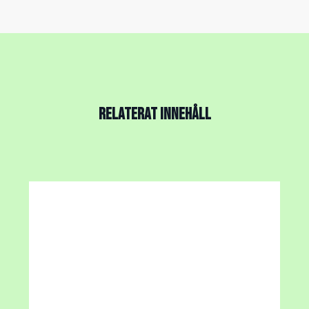
RELATERAT INNEHÅLL