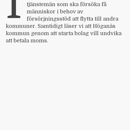
I
tjänstemän som ska försöka få
människor i behov av
försörjningsstöd att flytta till andra
kommuner. Samtidigt läser vi att Höganäs
kommun genom att starta bolag vill undvika
att betala moms.