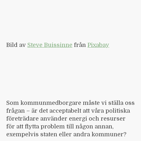
Bild av
Steve Buissinne
från
Pixabay
Som kommunmedborgare måste vi ställa oss
frågan – är det acceptabelt att våra politiska
företrädare använder energi och resurser
för att flytta problem till någon annan,
exempelvis staten eller andra kommuner?