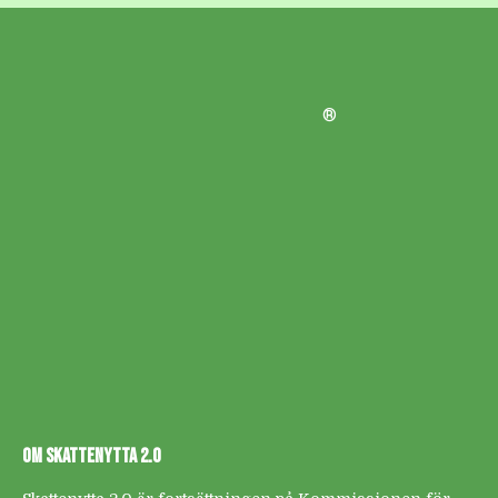
®
OM SKATTENYTTA 2.0