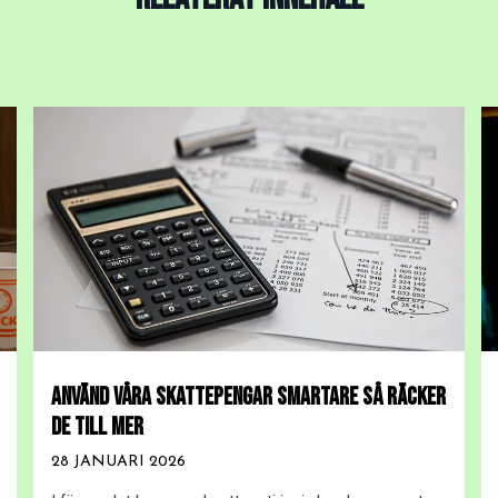
ANVÄND VÅRA SKATTEPENGAR SMARTARE SÅ RÄCKER
DE TILL MER
28 JANUARI 2026