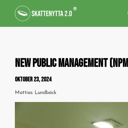
®
NEW PUBLIC MANAGEMENT (NPM)
OKTOBER 23, 2024
Mattias Lundbäck