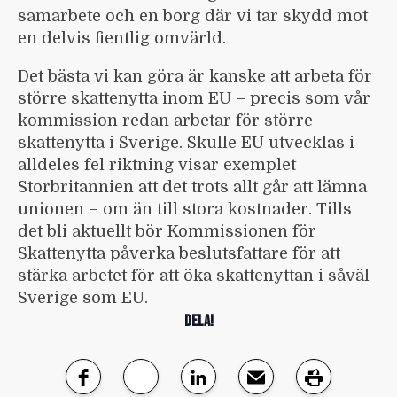
samarbete och en borg där vi tar skydd mot
en delvis fientlig omvärld.
Det bästa vi kan göra är kanske att arbeta för
större skattenytta inom EU – precis som vår
kommission redan arbetar för större
skattenytta i Sverige. Skulle EU utvecklas i
alldeles fel riktning visar exemplet
Storbritannien att det trots allt går att lämna
unionen – om än till stora kostnader. Tills
det bli aktuellt bör Kommissionen för
Skattenytta påverka beslutsfattare för att
stärka arbetet för att öka skattenyttan i såväl
Sverige som EU.
DELA!