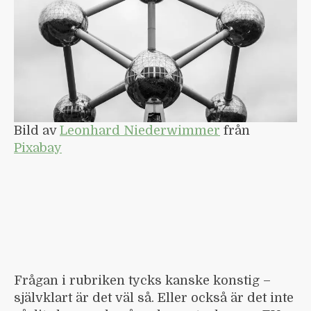
Bild av
Leonhard Niederwimmer
från
Pixabay
Frågan i rubriken tycks kanske konstig –
självklart är det väl så. Eller också är det inte