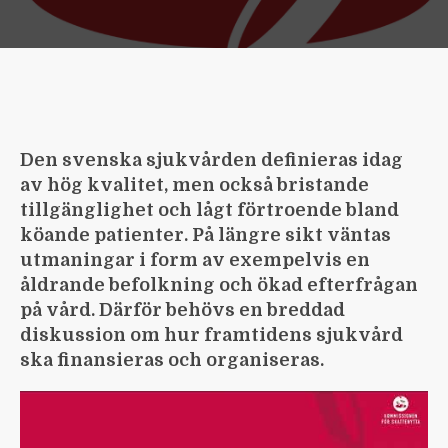
Den svenska sjukvården definieras idag
av hög kvalitet, men också bristande
tillgänglighet och lågt förtroende bland
köande patienter. På längre sikt väntas
utmaningar i form av exempelvis en
åldrande befolkning och ökad efterfrågan
på vård. Därför behövs en breddad
diskussion om hur framtidens sjukvård
ska finansieras och organiseras.