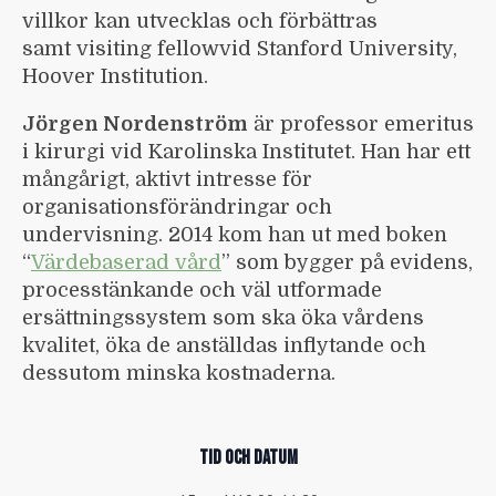
villkor kan utvecklas och förbättras
samt visiting fellowvid Stanford University,
Hoover Institution.
Jörgen Nordenström
är professor emeritus
i kirurgi vid Karolinska Institutet. Han har ett
mångårigt, aktivt intresse för
organisationsförändringar och
undervisning. 2014 kom han ut med boken
“
Värdebaserad vård
” som bygger på evidens,
processtänkande och väl utformade
ersättningssystem som ska öka vårdens
kvalitet, öka de anställdas inflytande och
dessutom minska kostnaderna.
TID OCH DATUM