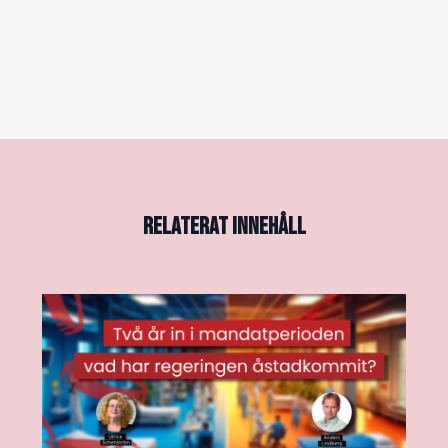
RELATERAT INNEHÅLL