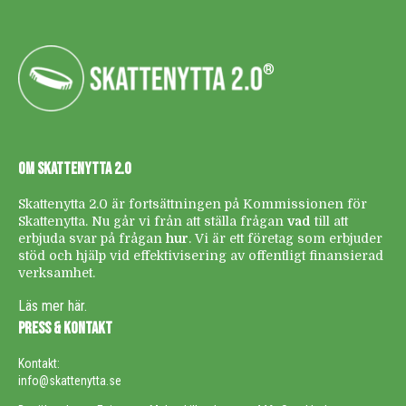
®
OM SKATTENYTTA 2.0
Skattenytta 2.0 är fortsättningen på Kommissionen för
Skattenytta. Nu går vi från att ställa frågan
vad
till att
erbjuda svar på frågan
hur
. Vi är ett företag som erbjuder
stöd och hjälp vid effektivisering av offentligt finansierad
verksamhet.
Läs mer här.
PRESS & KONTAKT
Kontakt:
info@skattenytta.se