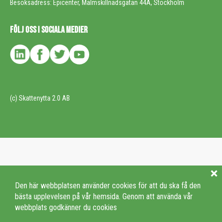
Besöksadress: Epicenter, Malmskillnadsgatan 44A, Stockholm
FÖLJ OSS I SOCIALA MEDIER
(c) Skattenytta 2.0 AB
Den här webbplatsen använder cookies för att du ska få den
bästa upplevelsen på vår hemsida. Genom att använda vår
webbplats godkänner du cookies