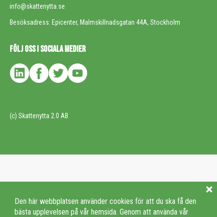
info@skattenytta.se
Besöksadress: Epicenter, Malmskillnadsgatan 44A, Stockholm
FÖLJ OSS I SOCIALA MEDIER
(c) Skattenytta 2.0 AB
Den här webbplatsen använder cookies för att du ska få den
bästa upplevelsen på vår hemsida. Genom att använda vår