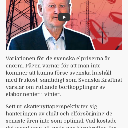
Variationen för de svenska elpriserna är
enorm. Pågen varnar för att man inte
kommer att kunna förse svenska hushåll
med frukost, samtidigt som Svenska Kraftnät
varslar om rullande bortkopplingar av
elabonnenter i vinter.
Sett ur skattenyttaperspektiv ter sig
hanteringen av elnät och elförsörjning de
senaste åren inte som optimal. Vad kostade