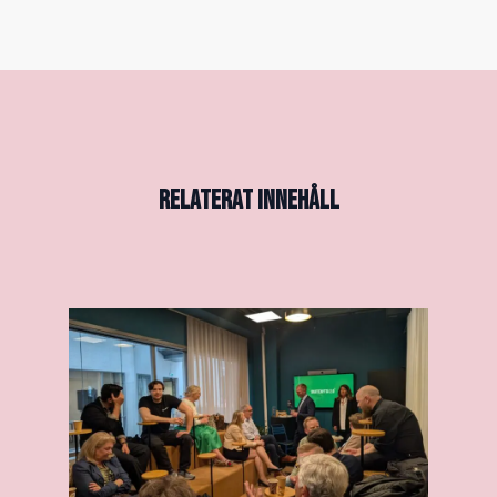
RELATERAT INNEHÅLL