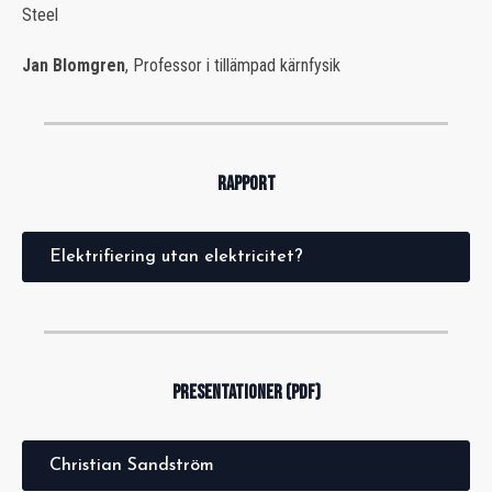
Steel
Jan Blomgren
, Professor i tillämpad kärnfysik
RAPPORT
Elektrifiering utan elektricitet?
PRESENTATIONER (PDF)
Christian Sandström