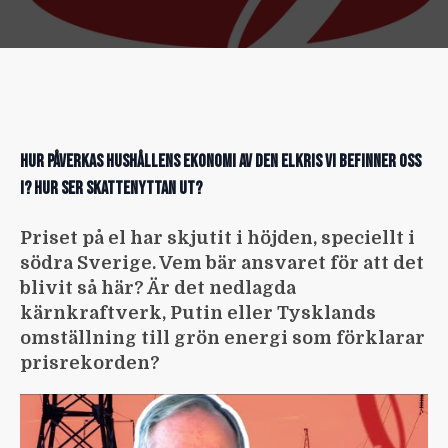
Hur påverkas hushållens ekonomi av den elkris vi befinner oss
i? Hur ser skattenyttan ut?
Priset på el har skjutit i höjden, speciellt i
södra Sverige. Vem bär ansvaret för att det
blivit så här? Är det nedlagda
kärnkraftverk, Putin eller Tysklands
omställning till grön energi som förklarar
prisrekorden?