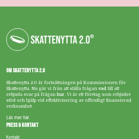
®
OM SKATTENYTTA 2.0
Skattenytta 2.0 är fortsättningen på Kommissionen för
Skattenytta. Nu går vi från att ställa frågan
vad
till att
erbjuda svar på frågan
hur
. Vi är ett företag som erbjuder
stöd och hjälp vid effektivisering av offentligt finansierad
verksamhet.
Läs mer här.
PRESS & KONTAKT
Kontakt: