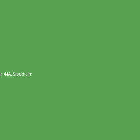
an 44A, Stockholm