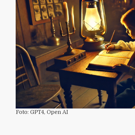
Foto: GPT4, Open AI