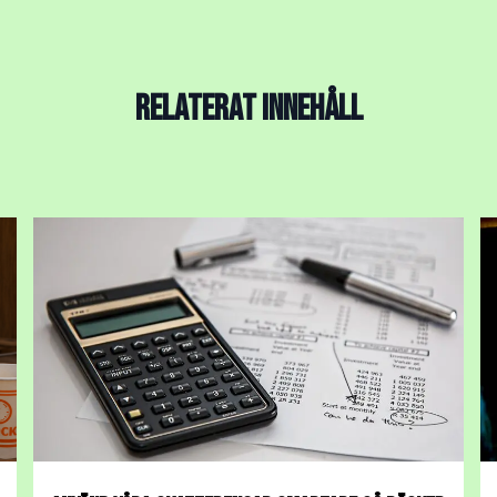
RELATERAT INNEHÅLL