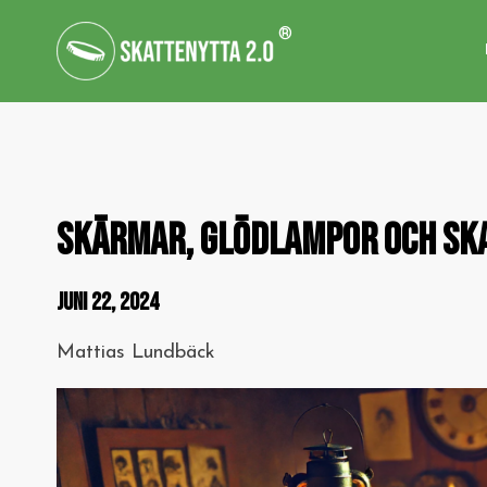
®
SKÄRMAR, GLÖDLAMPOR OCH S
JUNI 22, 2024
Mattias Lundbäck