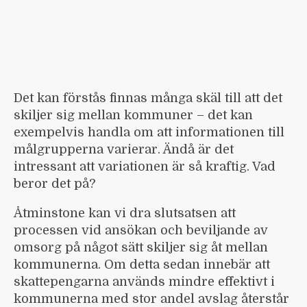
Det kan förstås finnas många skäl till att det
skiljer sig mellan kommuner – det kan
exempelvis handla om att informationen till
målgrupperna varierar. Ändå är det
intressant att variationen är så kraftig. Vad
beror det på?
Åtminstone kan vi dra slutsatsen att
processen vid ansökan och beviljande av
omsorg på något sätt skiljer sig åt mellan
kommunerna. Om detta sedan innebär att
skattepengarna används mindre effektivt i
kommunerna med stor andel avslag återstår