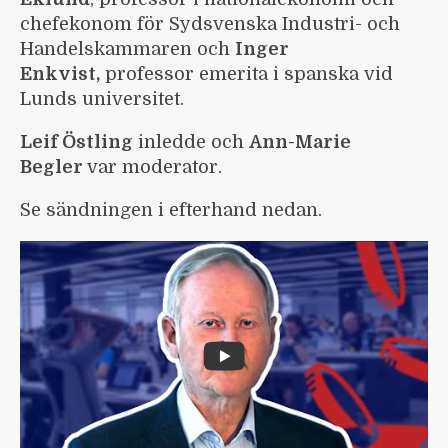
chefekonom för Sydsvenska Industri- och
Handelskammaren och
Inger
Enkvist,
professor emerita i spanska vid
Lunds universitet.
Leif Östling
inledde och
Ann-Marie
Begler
var moderator.
Se sändningen i efterhand nedan.