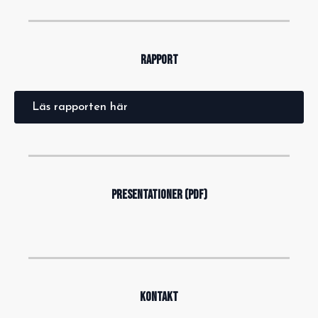
RAPPORT
Läs rapporten här
PRESENTATIONER (PDF)
KONTAKT