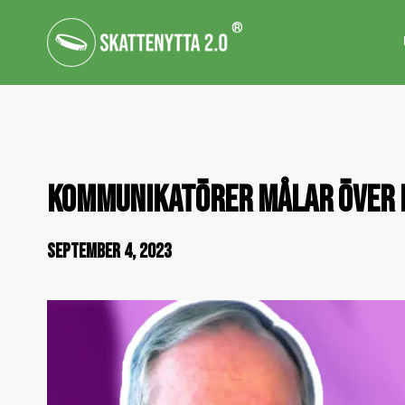
®
KOMMUNIKATÖRER MÅLAR ÖVER 
SEPTEMBER 4, 2023